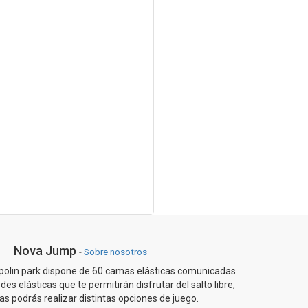
Nova Jump
-
Sobre nosotros
olin park dispone de 60 camas elásticas comunicadas
des elásticas que te permitirán disfrutar del salto libre,
las podrás realizar distintas opciones de juego.