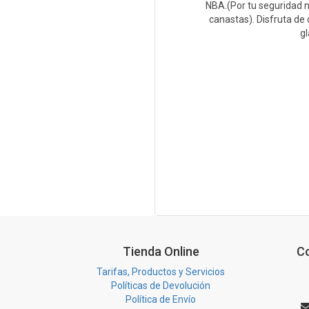
NBA.(Por tu seguridad n
canastas). Disfruta de
gl
Tienda Online
C
Tarifas, Productos y Servicios
Políticas de Devolución
Política de Envío