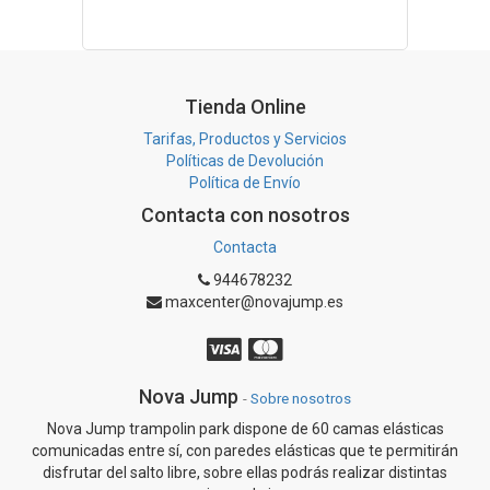
Tienda Online
Tarifas, Productos y Servicios
Políticas de Devolución
Política de Envío
Contacta con nosotros
Contacta
944678232
maxcenter@novajump.es
Nova Jump
-
Sobre nosotros
Nova Jump trampolin park dispone de 60 camas elásticas
comunicadas entre sí, con paredes elásticas que te permitirán
disfrutar del salto libre, sobre ellas podrás realizar distintas