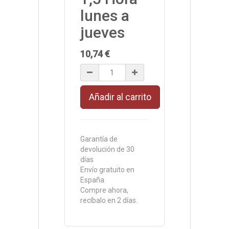
lunes a
jueves
10,74
€
Añadir al carrito
Garantía de
devolución de 30
días
Envío gratuito en
España
Compre ahora,
recíbalo en 2 días.